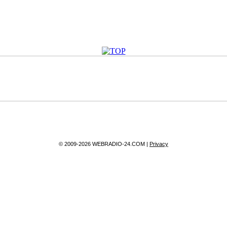
© 2009-2026 WEBRADIO-24.COM |
Privacy