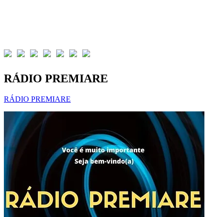
RÁDIO PREMIARE
RÁDIO PREMIARE