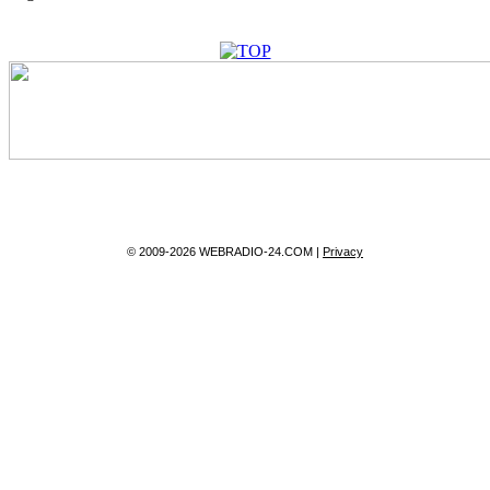
© 2009-2026 WEBRADIO-24.COM |
Privacy