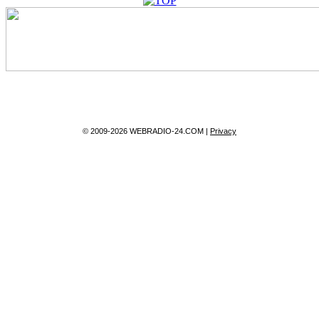
© 2009-2026 WEBRADIO-24.COM |
Privacy